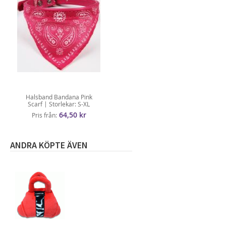
Halsband Bandana Pink
Scarf | Storlekar: S-XL
64,50 kr
Pris från
ANDRA KÖPTE ÄVEN