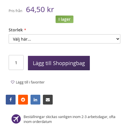
64,50 kr
Pris från
I lager
Storlek
Lägg till Shoppingbag
Lägg till i favoriter
Beställningar skickas vanligen inom 2-3 arbetsdagar, ofta
inom orderdatum