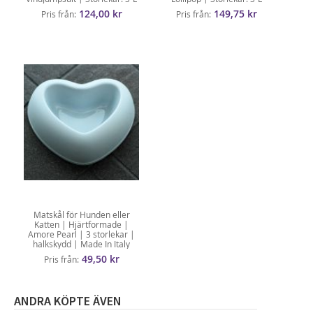
124,00 kr
149,75 kr
Pris från
Pris från
Matskål för Hunden eller
Katten | Hjärtformade |
Amore Pearl | 3 storlekar |
halkskydd | Made In Italy
49,50 kr
Pris från
ANDRA KÖPTE ÄVEN