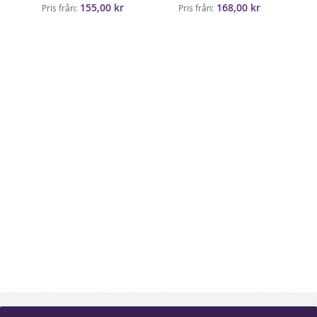
155,00 kr
168,00 kr
Pris från
Pris från