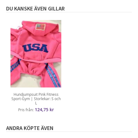
DU KANSKE ÄVEN GILLAR
Hundjumpsuit Pink Fitness
Sport-Gym | Storlekar: S och
L
124,75 kr
Pris från
ANDRA KÖPTE ÄVEN