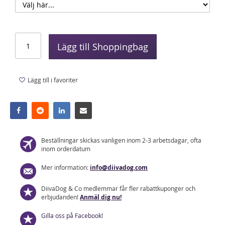
Lägg till Shoppingbag
Lägg till i favoriter
Beställningar skickas vanligen inom 2-3 arbetsdagar, ofta
inom orderdatum
Mer information:
info@diivadog.com
DiivaDog & Co medlemmar får fler rabattkuponger och
erbjudanden!
Anmäl dig nu!
Gilla oss på Facebook!