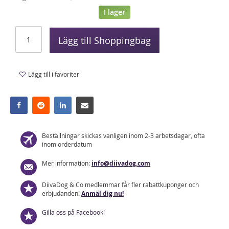
I lager
Lägg till Shoppingbag
Lägg till i favoriter
Beställningar skickas vanligen inom 2-3 arbetsdagar, ofta
inom orderdatum
Mer information:
info@diivadog.com
DiivaDog & Co medlemmar får fler rabattkuponger och
erbjudanden!
Anmäl dig nu!
Gilla oss på Facebook!