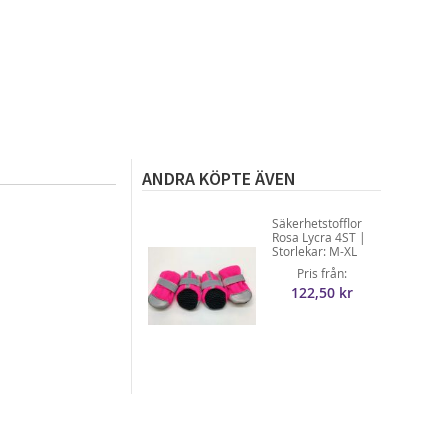
ANDRA KÖPTE ÄVEN
Säkerhetstofflor
Rosa Lycra 4ST |
Storlekar: M-XL
Pris från
122,50 kr