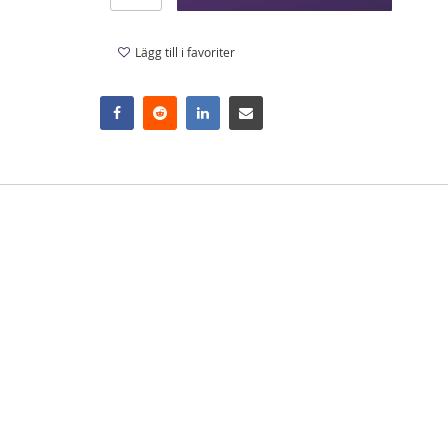
Lägg till i favoriter