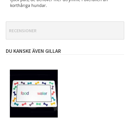
korthåriga hundar.
RECENSIONER
DU KANSKE ÄVEN GILLAR