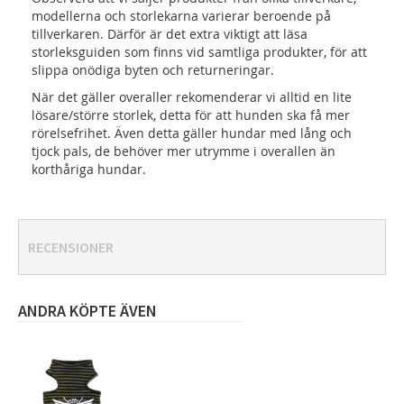
modellerna och storlekarna varierar beroende på
tillverkaren. Därför är det extra viktigt att läsa
storleksguiden som finns vid samtliga produkter, för att
slippa onödiga byten och returneringar.
När det gäller overaller rekomenderar vi alltid en lite
lösare/större storlek, detta för att hunden ska få mer
rörelsefrihet. Även detta gäller hundar med lång och
tjock pals, de behöver mer utrymme i overallen än
korthåriga hundar.
RECENSIONER
ANDRA KÖPTE ÄVEN