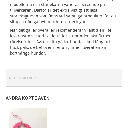
modellerna och storlekarna varierar beroende på
tillverkaren. Därför är det extra viktigt att läsa
storleksguiden som finns vid samtliga produkter, för att
slippa onödiga byten och returneringar.
När det gäller overaller rekomenderar vi alltid en lite
lösare/större storlek, detta för att hunden ska få mer
rörelsefrihet. Även detta gäller hundar med lång och
tjock pals, de behöver mer utrymme i overallen än
korthåriga hundar.
RECENSIONER
ANDRA KÖPTE ÄVEN